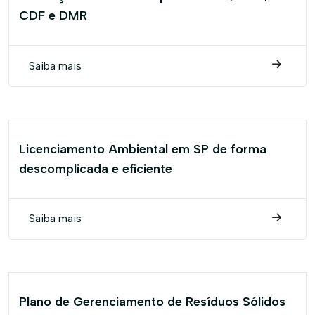
CDF e DMR
Saiba mais
Licenciamento Ambiental em SP de forma
descomplicada e eficiente
Saiba mais
Plano de Gerenciamento de Resíduos Sólidos