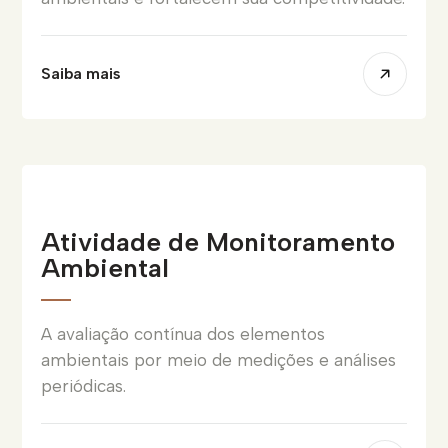
Saiba mais
Atividade de Monitoramento
Ambiental
A avaliação contínua dos elementos
ambientais por meio de medições e análises
periódicas.