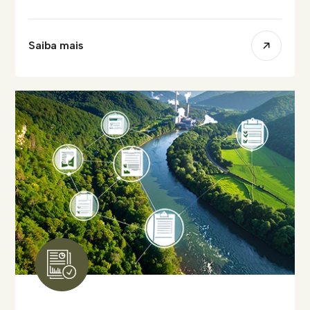
Saiba mais