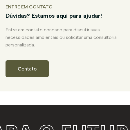
ENTRE EM CONTATO
Dúvidas? Estamos aqui para ajudar!
Entre em contato conosco para discutir suas
necessidades ambientais ou solicitar uma consultoria
personalizada.
Contato