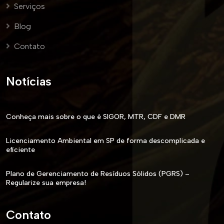
Serviços
Blog
Contato
Notícias
Conheça mais sobre o que é SIGOR, MTR, CDF e DMR
Licenciamento Ambiental em SP de forma descomplicada e
eficiente
Plano de Gerenciamento de Resíduos Sólidos (PGRS) –
Regularize sua empresa!
Contato