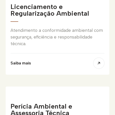
Licenciamento e
Regularização Ambiental
Atendimento a conformidade ambiental com
segurança, eficiência e responsabilidade
técnica.
Saiba mais
Perícia Ambiental e
Assessoria Técnica