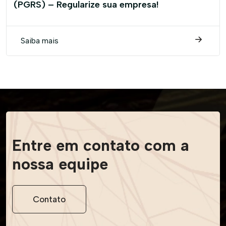
(PGRS) – Regularize sua empresa!
Saiba mais
Entre em contato
com a
nossa equipe
Contato