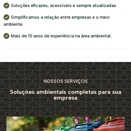
Soluções eficazes, acessíveis e sempre atualizadas.
Simplificamos a relação entre empresas e o meio
ambiente.
Mais de 10 anos de experiência na área ambiental.
NOSSOS SERVIÇOS
Soluções ambientais completas
para sua
empresa