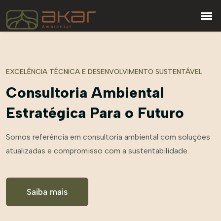
EXCELÊNCIA TÉCNICA E DESENVOLVIMENTO SUSTENTÁVEL
Consultoria Ambiental
Estratégica Para o Futuro
Somos referência em consultoria ambiental com soluções
atualizadas e compromisso com a sustentabilidade.
Saiba mais