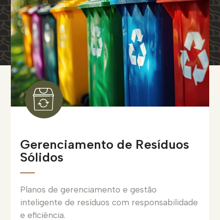
Gerenciamento de Resíduos
Sólidos
Planos de gerenciamento e gestão
inteligente de resíduos com responsabilidade
e eficiência.