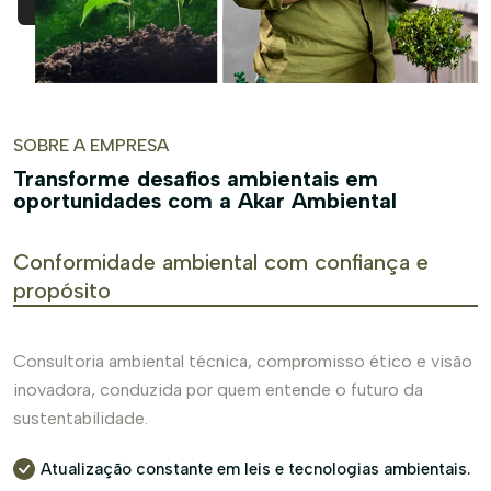
SOBRE A EMPRESA
Transforme desafios ambientais em
oportunidades com a Akar Ambiental
Conformidade ambiental com confiança e
propósito
Consultoria ambiental técnica, compromisso ético e visão
inovadora, conduzida por quem entende o futuro da
sustentabilidade.
Atualização constante em leis e tecnologias ambientais.