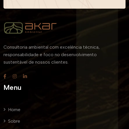
Consultoria ambiental com excelência técnica,
responsabilidade e foco no desenvolvimento
sustentável de nossos clientes.
Menu
Home
Sobre