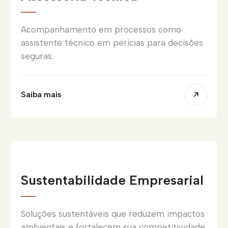
Acompanhamento em processos como
assistente técnico em perícias para decisões
seguras.
Saiba mais
Sustentabilidade Empresarial
Soluções sustentáveis que reduzem impactos
ambientais e fortalecem sua competitividade.