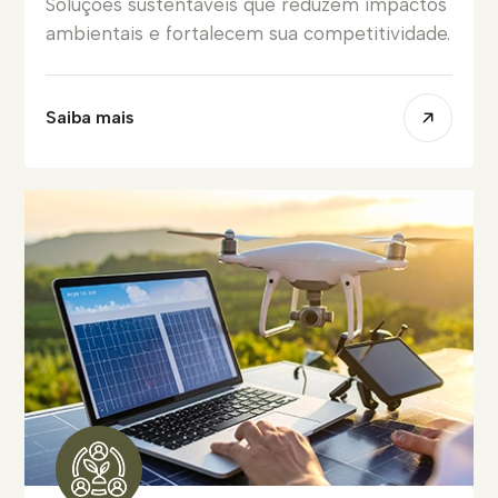
Soluções sustentáveis que reduzem impactos
ambientais e fortalecem sua competitividade.
Saiba mais