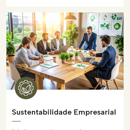
Sustentabilidade Empresarial