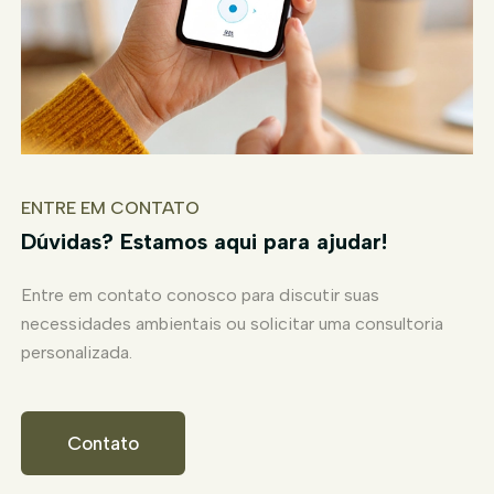
ENTRE EM CONTATO
Dúvidas? Estamos aqui para ajudar!
Entre em contato conosco para discutir suas
necessidades ambientais ou solicitar uma consultoria
personalizada.
Contato