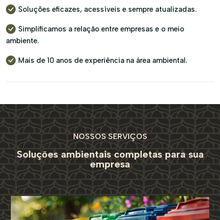
Soluções eficazes, acessíveis e sempre atualizadas.
Simplificamos a relação entre empresas e o meio
ambiente.
Mais de 10 anos de experiência na área ambiental.
NOSSOS SERVIÇOS
Soluções ambientais completas
para sua
empresa