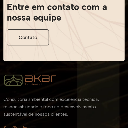
Entre em contato
com a
nossa equipe
Contato
Consultoria ambiental com excelência técnica,
responsabilidade e foco no desenvolvimento
sustentável de nossos clientes.