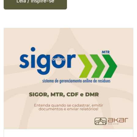
Leia / Inspire-se