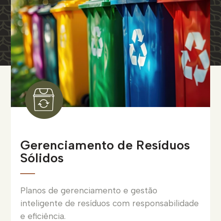
Gerenciamento de Resíduos
Sólidos
Planos de gerenciamento e gestão
inteligente de resíduos com responsabilidade
e eficiência.