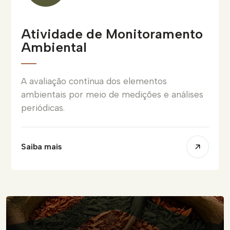
Atividade de Monitoramento
Ambiental
A avaliação contínua dos elementos
ambientais por meio de medições e análises
periódicas.
Saiba mais