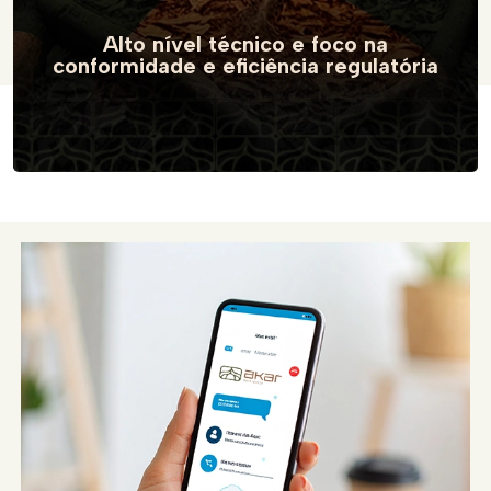
Alto nível técnico e foco na
conformidade
e eficiência regulatória