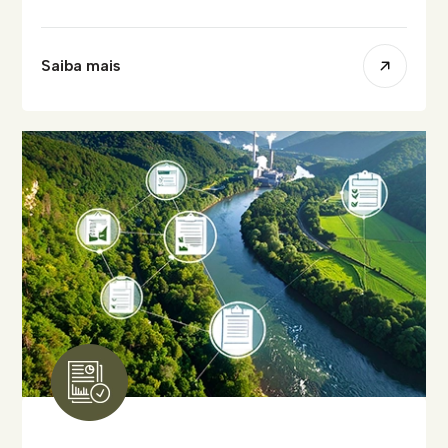
Saiba mais