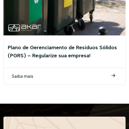
Plano de Gerenciamento de Resíduos Sólidos
(PGRS) – Regularize sua empresa!
Saiba mais