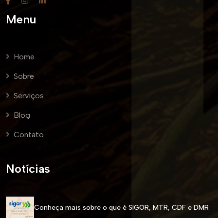
Menu
Home
Sobre
Serviços
Blog
Contato
Notícias
Conheça mais sobre o que é SIGOR, MTR, CDF e DMR