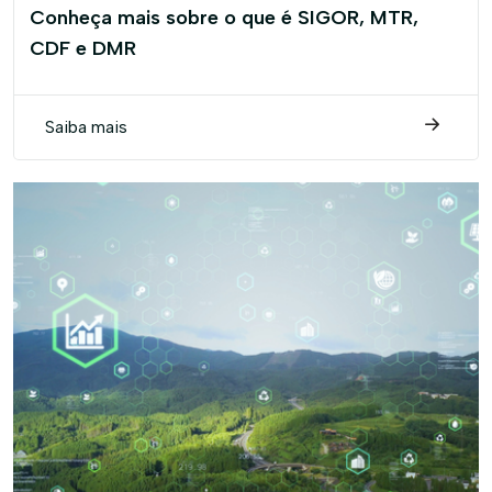
Conheça mais sobre o que é SIGOR, MTR,
CDF e DMR
Saiba mais