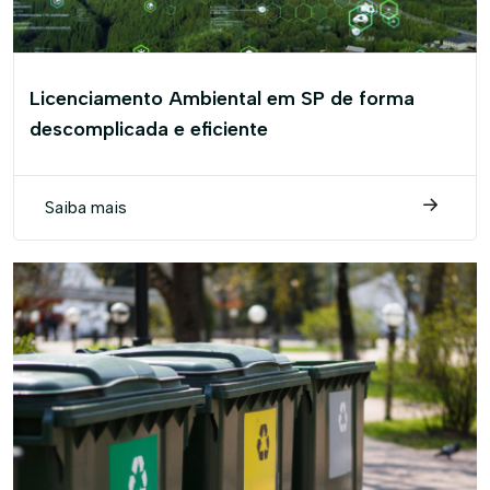
Licenciamento Ambiental em SP de forma
descomplicada e eficiente
Saiba mais