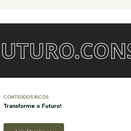
.
CONSULTOR
CONTEÚDOS RICOS
Transforme o Futuro!