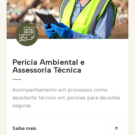
Perícia Ambiental e
Assessoria Técnica
Acompanhamento em processos como
assistente técnico em perícias para decisões
seguras.
Saiba mais