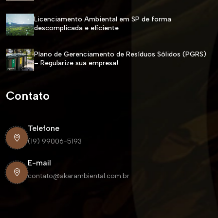
Licenciamento Ambiental em SP de forma
descomplicada e eficiente
Plano de Gerenciamento de Resíduos Sólidos (PGRS)
– Regularize sua empresa!
Contato
Telefone
(19) 99006-5193
E-mail
contato@akarambiental.com.br