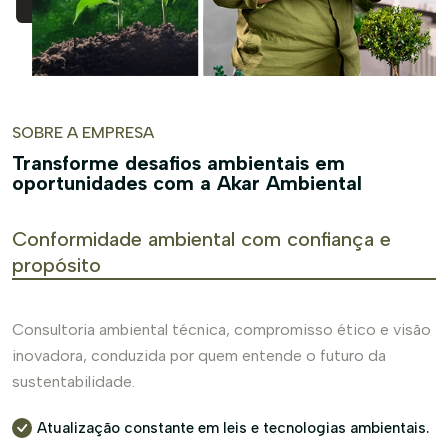
SOBRE A EMPRESA
Transforme desafios ambientais em
oportunidades com a Akar Ambiental
Conformidade ambiental com confiança e
propósito
Consultoria ambiental técnica, compromisso ético e visão
inovadora, conduzida por quem entende o futuro da
sustentabilidade.
Atualização constante em leis e tecnologias ambientais.