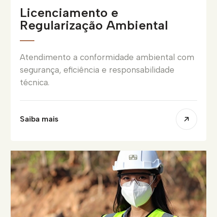
Licenciamento e
Regularização Ambiental
Atendimento a conformidade ambiental com
segurança, eficiência e responsabilidade
técnica.
Saiba mais